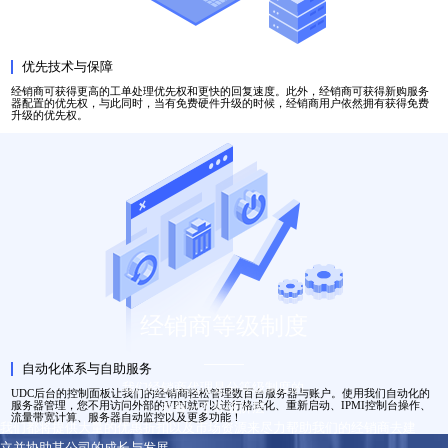
优先技术与保障
经销商可获得更高的工单处理优先权和更快的回复速度。此外，经销商可获得新购服务
器配置的优先权，与此同时，当有免费硬件升级的时候，经销商用户依然拥有获得免费
升级的优先权。
经销商等级制度
自动化体系与自助服务
我们经销商代理是分等级制度的
UDC后台的控制面板让我们的经销商轻松管理数百台服务器与账户。使用我们自动化的
服务器管理，您不用访问外部的VPN就可以进行格式化、重新启动、IPMI控制台操作、
在每一个等级阶层
流量带宽计算、服务器自动监控以及更多功能！
我们都将提供大量的优惠折扣以及市场资源来尽力帮助我们的经销商去建
立并协助其公司的成长与发展