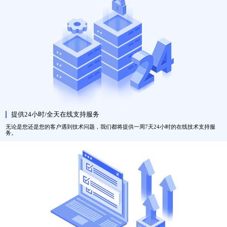
提供24小时/全天在线支持服务
无论是您还是您的客户遇到技术问题，我们都将提供一周7天24小时的在线技术支持服
务。