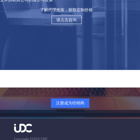
了解代理政策，获取定制价格
请点击咨询
注册成为经销商
Copyright ©2019 UDC