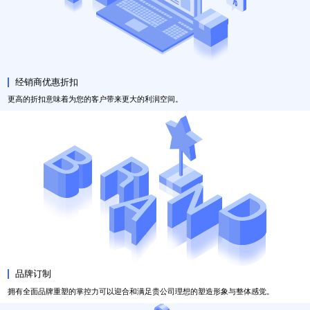
经销商优惠折扣
更高的折扣意味着为您的客户带来更大的利润空间。
品牌订制
拥有全面品牌重塑的掌控力可以迎合和满足贵公司理想的塑造形象与整体感觉。