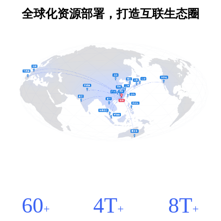
全球化资源部署，打造互联生态圈
60
4T
8T
+
+
+