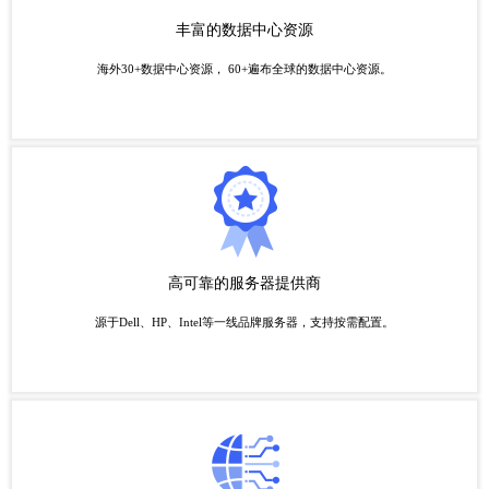
丰富的数据中心资源
海外30+数据中心资源， 60+遍布全球的数据中心资源。
高可靠的服务器提供商
源于Dell、HP、Intel等一线品牌服务器，支持按需配置。