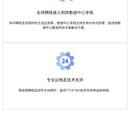
全球网络接入和跨数据中心专线
BGP网络支持国内外主流运营商，数据中心专线支持全球分布式部署，提供跨数
据中心数据同步灾备解决方案。
专业运维及技术支持
系统和网络监控并主动维护，提供7*24*365技术支持和远程协助。