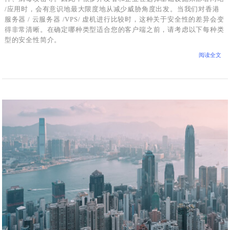
/应用时，会有意识地最大限度地从减少威胁角度出发。当我们对香港
服务器 / 云服务器 /VPS/ 虚机进行比较时，这种关于安全性的差异会变
得非常清晰。在确定哪种类型适合您的客户端之前，请考虑以下每种类
型的安全性简介。
阅读全文