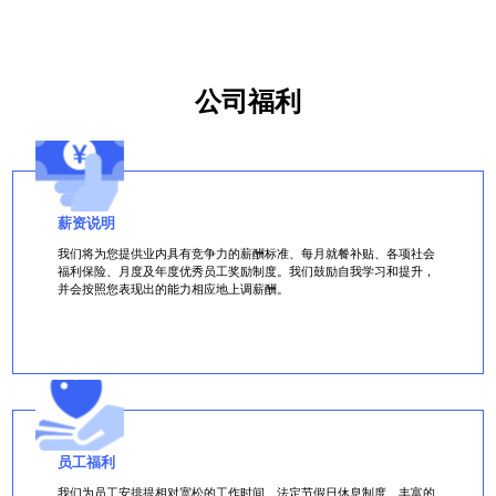
公司福利
薪资说明
我们将为您提供业内具有竞争力的薪酬标准、每月就餐补贴、各项社会
福利保险、月度及年度优秀员工奖励制度。我们鼓励自我学习和提升，
并会按照您表现出的能力相应地上调薪酬。
员工福利
我们为员工安排提相对宽松的工作时间、法定节假日休息制度、丰富的