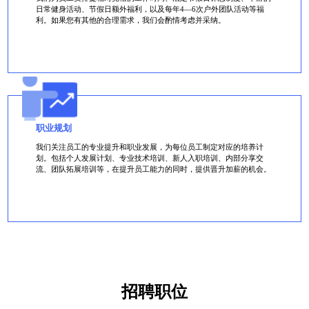
日常健身活动、节假日额外福利，以及每年4—6次户外团队活动等福
利。如果您有其他的合理需求，我们会酌情考虑并采纳。
职业规划
我们关注员工的专业提升和职业发展，为每位员工制定对应的培养计
划。包括个人发展计划、专业技术培训、新人入职培训、内部分享交
流、团队拓展培训等，在提升员工能力的同时，提供晋升加薪的机会。
招聘职位